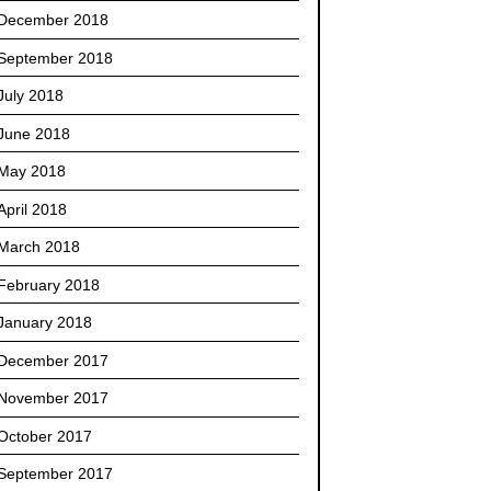
December 2018
September 2018
July 2018
June 2018
May 2018
April 2018
March 2018
February 2018
January 2018
December 2017
November 2017
October 2017
September 2017