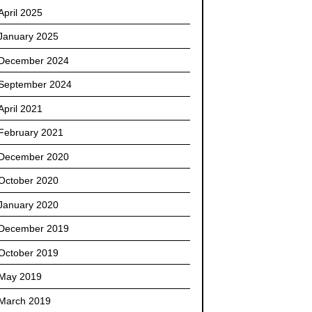
April 2025
January 2025
December 2024
September 2024
April 2021
February 2021
December 2020
October 2020
January 2020
December 2019
October 2019
May 2019
March 2019