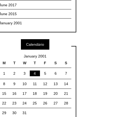
June 2017
June 2015
January 2001
Calendário
January 2001
M
T
W
T
F
S
S
1
2
3
4
5
6
7
8
9
10
11
12
13
14
15
16
17
18
19
20
21
22
23
24
25
26
27
28
29
30
31