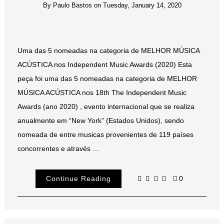
By
Paulo Bastos
on
Tuesday, January 14, 2020
Uma das 5 nomeadas na categoria de MELHOR MÚSICA
ACÚSTICA nos Independent Music Awards (2020) Esta
peça foi uma das 5 nomeadas na categoria de MELHOR
MÚSICA ACÚSTICA nos 18th The Independent Music
Awards (ano 2020) , evento internacional que se realiza
anualmente em “New York” (Estados Unidos), sendo
nomeada de entre musicas provenientes de 119 países
concorrentes e através …
Continue Reading
0