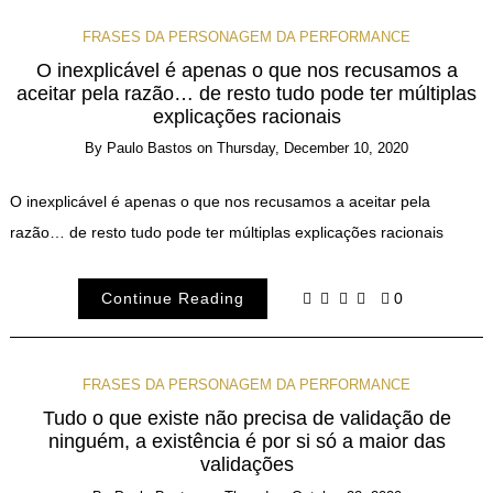
FRASES DA PERSONAGEM DA PERFORMANCE
O inexplicável é apenas o que nos recusamos a
aceitar pela razão… de resto tudo pode ter múltiplas
explicações racionais
By
Paulo Bastos
on
Thursday, December 10, 2020
O inexplicável é apenas o que nos recusamos a aceitar pela
razão… de resto tudo pode ter múltiplas explicações racionais
Continue Reading
0
FRASES DA PERSONAGEM DA PERFORMANCE
Tudo o que existe não precisa de validação de
ninguém, a existência é por si só a maior das
validações