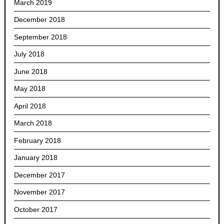
March 2019
December 2018
September 2018
July 2018
June 2018
May 2018
April 2018
March 2018
February 2018
January 2018
December 2017
November 2017
October 2017