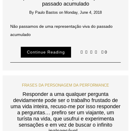
passado acumulado
By
Paulo Bastos
on
Monday, June 4, 2018
Não passamos de uma representação viva do passado
acumulado
Continue Reading
0
FRASES DA PERSONAGEM DA PERFORMANCE
Responder a uma qualquer pergunta
devidamente pode ser o trabalho frustado de
uma vida inteira, recuso-me por isso responder
a perguntas… prefiro ser um viajante, um
turísta na vida, que usufrui e experimenta
sensações e em vez de buscar o infinito