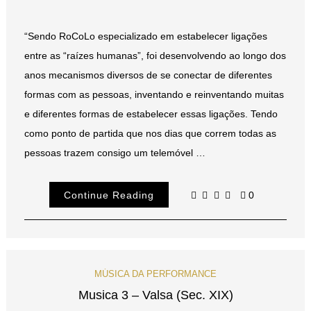
“Sendo RoCoLo especializado em estabelecer ligações
entre as “raízes humanas”, foi desenvolvendo ao longo dos
anos mecanismos diversos de se conectar de diferentes
formas com as pessoas, inventando e reinventando muitas
e diferentes formas de estabelecer essas ligações. Tendo
como ponto de partida que nos dias que correm todas as
pessoas trazem consigo um telemóvel …
Continue Reading
0
MÚSICA DA PERFORMANCE
Musica 3 – Valsa (Sec. XIX)