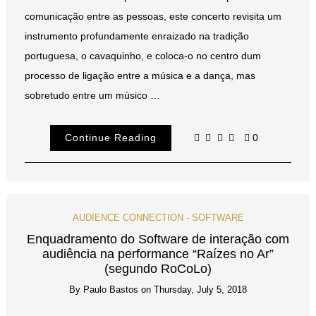
comunicação entre as pessoas, este concerto revisita um
instrumento profundamente enraizado na tradição
portuguesa, o cavaquinho, e coloca-o no centro dum
processo de ligação entre a música e a dança, mas
sobretudo entre um músico …
Continue Reading
0
AUDIENCE CONNECTION - SOFTWARE
Enquadramento do Software de interação com
audiência na performance “Raízes no Ar”
(segundo RoCoLo)
By
Paulo Bastos
on
Thursday, July 5, 2018