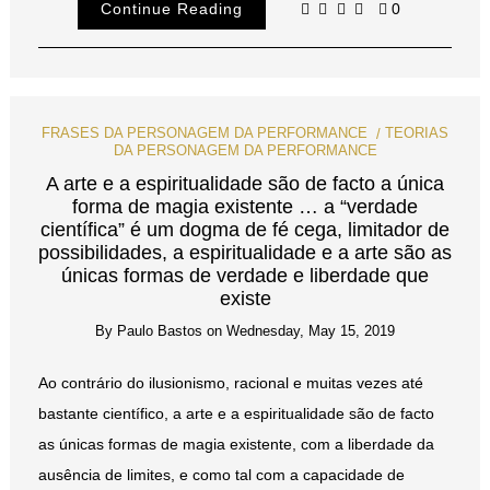
Continue Reading
0
FRASES DA PERSONAGEM DA PERFORMANCE
TEORIAS
DA PERSONAGEM DA PERFORMANCE
A arte e a espiritualidade são de facto a única
forma de magia existente … a “verdade
científica” é um dogma de fé cega, limitador de
possibilidades, a espiritualidade e a arte são as
únicas formas de verdade e liberdade que
existe
By
Paulo Bastos
on
Wednesday, May 15, 2019
Ao contrário do ilusionismo, racional e muitas vezes até
bastante científico, a arte e a espiritualidade são de facto
as únicas formas de magia existente, com a liberdade da
ausência de limites, e como tal com a capacidade de