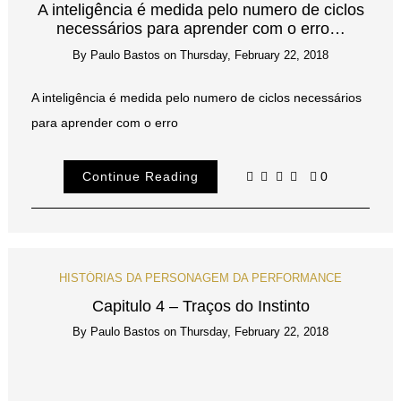
A inteligência é medida pelo numero de ciclos
necessários para aprender com o erro…
By
Paulo Bastos
on
Thursday, February 22, 2018
A inteligência é medida pelo numero de ciclos necessários
para aprender com o erro
Continue Reading
0
HISTÓRIAS DA PERSONAGEM DA PERFORMANCE
Capitulo 4 – Traços do Instinto
By
Paulo Bastos
on
Thursday, February 22, 2018