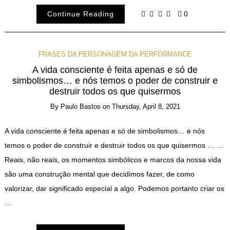
Continue Reading
0
FRASES DA PERSONAGEM DA PERFORMANCE
A vida consciente é feita apenas e só de
simbolismos… e nós temos o poder de construir e
destruir todos os que quisermos
By
Paulo Bastos
on
Thursday, April 8, 2021
A vida consciente é feita apenas e só de simbolismos… e nós
temos o poder de construir e destruir todos os que quisermos … …
Reais, não reais, os momentos simbólicos e marcos da nossa vida
são uma construção mental que decidimos fazer, de como
valorizar, dar significado especial a algo. Podemos portanto criar os
…