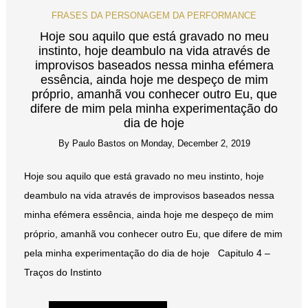
FRASES DA PERSONAGEM DA PERFORMANCE
Hoje sou aquilo que está gravado no meu
instinto, hoje deambulo na vida através de
improvisos baseados nessa minha efémera
essência, ainda hoje me despeço de mim
próprio, amanhã vou conhecer outro Eu, que
difere de mim pela minha experimentação do
dia de hoje
By
Paulo Bastos
on
Monday, December 2, 2019
Hoje sou aquilo que está gravado no meu instinto, hoje
deambulo na vida através de improvisos baseados nessa
minha efémera essência, ainda hoje me despeço de mim
próprio, amanhã vou conhecer outro Eu, que difere de mim
pela minha experimentação do dia de hoje Capitulo 4 –
Traços do Instinto