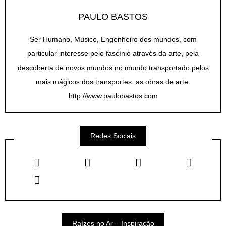
PAULO BASTOS
Ser Humano, Músico, Engenheiro dos mundos, com
particular interesse pelo fascínio através da arte, pela
descoberta de novos mundos no mundo transportado pelos
mais mágicos dos transportes: as obras de arte.
http://www.paulobastos.com
Redes Sociais
Raízes no Ar – Inspiração