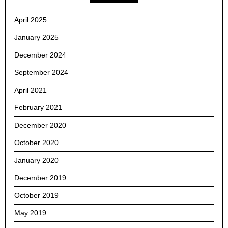
April 2025
January 2025
December 2024
September 2024
April 2021
February 2021
December 2020
October 2020
January 2020
December 2019
October 2019
May 2019