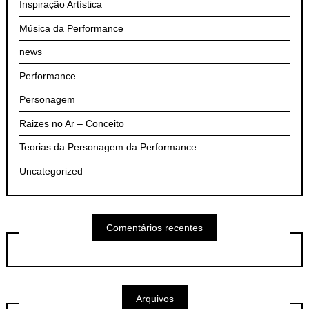
Inspiração Artística
Música da Performance
news
Performance
Personagem
Raizes no Ar – Conceito
Teorias da Personagem da Performance
Uncategorized
Comentários recentes
Arquivos