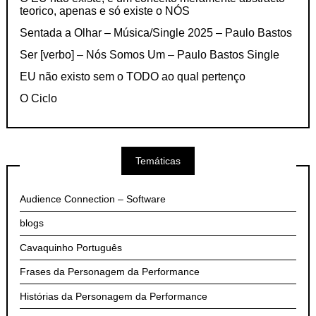
teorico, apenas e só existe o NÓS
Sentada a Olhar – Música/Single 2025 – Paulo Bastos
Ser [verbo] – Nós Somos Um – Paulo Bastos Single
EU não existo sem o TODO ao qual pertenço
O Ciclo
Temáticas
Audience Connection – Software
blogs
Cavaquinho Português
Frases da Personagem da Performance
Histórias da Personagem da Performance