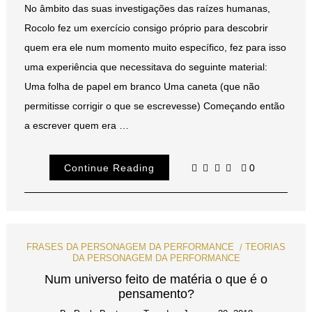
No âmbito das suas investigações das raízes humanas,
Rocolo fez um exercício consigo próprio para descobrir
quem era ele num momento muito específico, fez para isso
uma experiência que necessitava do seguinte material:
Uma folha de papel em branco Uma caneta (que não
permitisse corrigir o que se escrevesse) Começando então
a escrever quem era …
Continue Reading
0
FRASES DA PERSONAGEM DA PERFORMANCE
TEORIAS
DA PERSONAGEM DA PERFORMANCE
Num universo feito de matéria o que é o
pensamento?